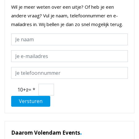
Wil je meer weten over een uitje? Of heb je een
andere vraag? Vul je naam, telefoonnummer en e-
mailadres in. Wij bellen je dan zo snel mogelijk terug.
10+
=
*
Versturen
.
Daarom Volendam Events