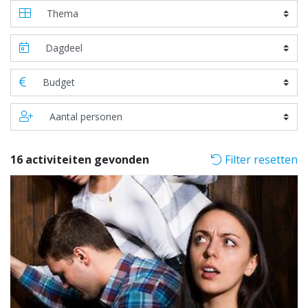
16 activiteiten gevonden
Filter resetten