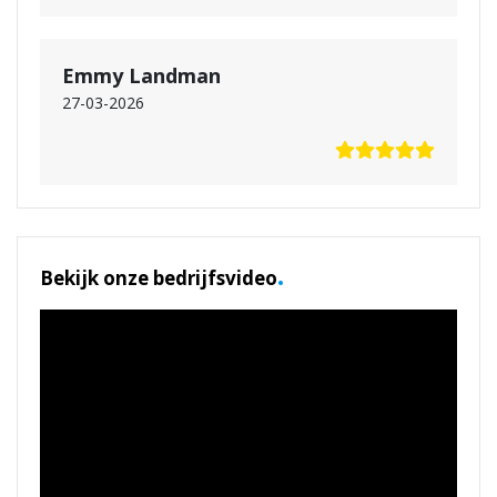
Emmy Landman
27-03-2026
.
Bekijk onze bedrijfsvideo