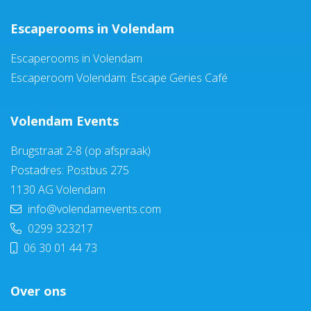
Escaperooms in Volendam
Escaperooms in Volendam
Escaperoom Volendam: Escape Geries Café
Volendam Events
Brugstraat 2-8 (op afspraak)
Postadres: Postbus 275
1130 AG Volendam
info@volendamevents.com
0299 323217
06 30 01 44 73
Over ons