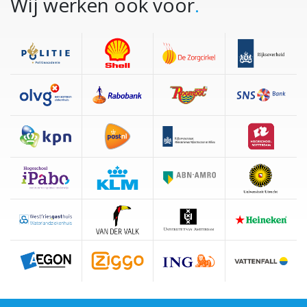
Wij werken ook voor
.