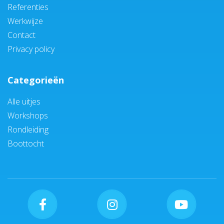
Referenties
Werkwijze
Contact
Privacy policy
Categorieën
Alle uitjes
Workshops
Rondleiding
Boottocht