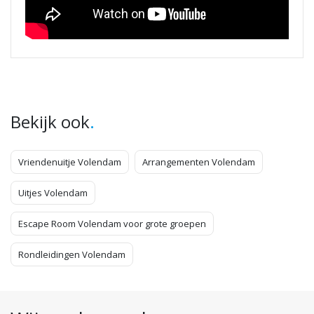
.
Bekijk ook
Vriendenuitje Volendam
Arrangementen Volendam
Uitjes Volendam
Escape Room Volendam voor grote groepen
Rondleidingen Volendam