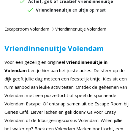
Actief, gek of creatief vriendinnenuitje
Vriendinnenuitje
en
uitje
op maat
Escaperoom Volendam
Vriendinnenuitje Volendam
Vriendinnenuitje Volendam
Voor een gezellig en origineel
vriendinnenuitje in
Volendam
ben je hier aan het juiste adres. De sfeer op de
dijk geeft jullie dag meteen een feestelijk tintje. Kies uit een
ruim aanbod aan leuke activiteiten. Ontdek de geheimen van
Volendam met een puzzeltocht of speel de spannende
Volendam Escape. Of ontsnap samen uit de Escape Room bij
Geries Café. Liever lachen en gek doen? Ga voor Crazy
Volendam of de Inburgeringscursus Volendam. Willen jullie
het water op? Boek een Volendam Marken boottocht, een