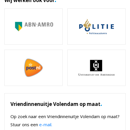
Wij werken ook voor
.
Vriendinnenuitje Volendam op maat
Op zoek naar een Vriendinnenuitje Volendam op maat?
Stuur ons een
e-mail.