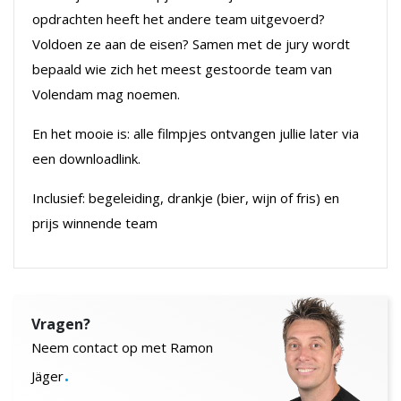
opdrachten heeft het andere team uitgevoerd?
Voldoen ze aan de eisen? Samen met de jury wordt
bepaald wie zich het meest gestoorde team van
Volendam mag noemen.
En het mooie is: alle filmpjes ontvangen jullie later via
een downloadlink.
Inclusief: begeleiding, drankje (bier, wijn of fris) en
prijs winnende team
Vragen?
Neem contact op met Ramon
.
Jäger