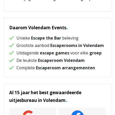
.
Daarom Volendam Events
Unieke
Escape the Bar
beleving
Grootste aanbod
Escaperooms in Volendam
Uitdagende
escape games
voor elke
groep
De leukste
Escaperoom Volendam
Complete
Escaperoom arrangementen
Al 15 jaar het best gewaardeerde
.
uitjesbureau in Volendam