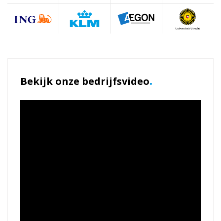
.
Bekijk onze bedrijfsvideo