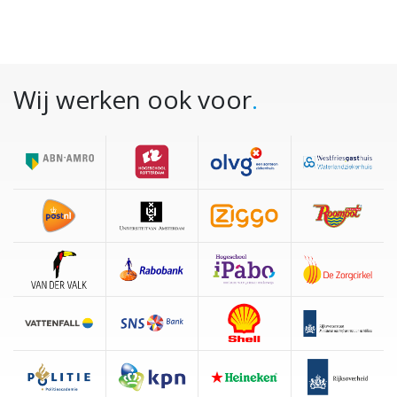
Wij werken ook voor
.