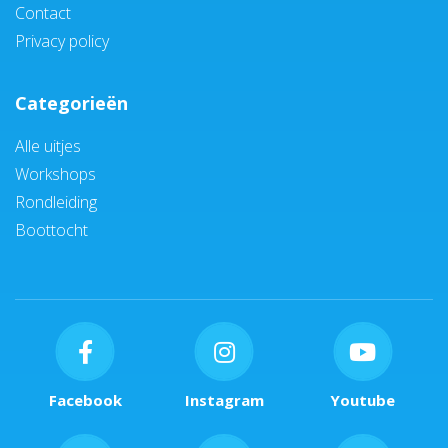
Contact
Privacy policy
Categorieën
Alle uitjes
Workshops
Rondleiding
Boottocht
Facebook
Instagram
Youtube