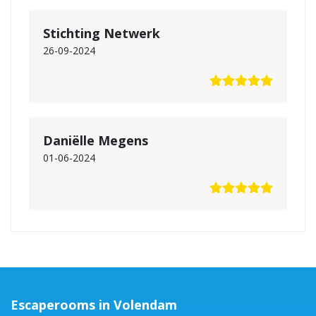
Stichting Netwerk
26-09-2024
Daniëlle Megens
01-06-2024
Escaperooms in Volendam