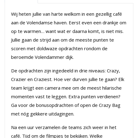
Wij heten jullie van harte welkom in een gezellig café
aan de Volendamse haven. Eerst even een drankje om
op te warmen… want wat er daarna komt, is niet mis.
Jullie gaan de strijd aan om de meeste punten te
scoren met doldwaze opdrachten rondom de
beroemde Volendammer dijk.
De opdrachten zijn ingedeeld in drie niveaus: Crazy,
Crazier en Craziest. Hoe ver durven jullie te gaan? Elk
team krijgt een camera mee om de meest hilarische
momenten vast te leggen. Extra punten verdienen?
Ga voor de bonusopdrachten of open de Crazy Bag
met nóg gekkere uitdagingen.
Na een uur verzamelen de teams zich weer in het
café. Tijd om de filmpjes te bekijken. Welke