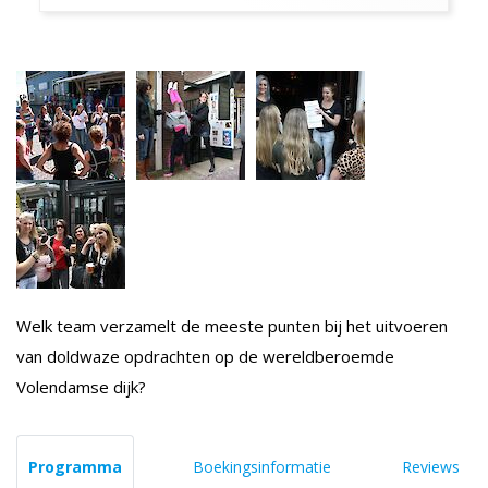
Welk team verzamelt de meeste punten bij het uitvoeren
van doldwaze opdrachten op de wereldberoemde
Volendamse dijk?
Programma
Boekingsinformatie
Reviews