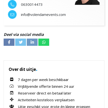
0630014473
info@volendamevents.com
Deel via social media
.
Over dit uitje
7 dagen per week beschikbaar
Vrijblijvende offerte binnen 24 uur
Reserveer direct en betaal later
Activiteiten kosteloos verplaatsen
Uitje geschikt voor grote én kleine groepen