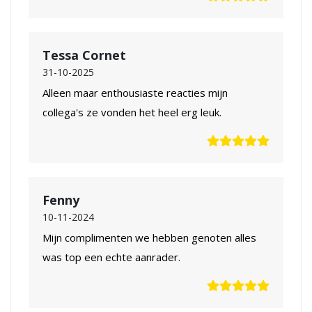
Tessa Cornet
31-10-2025
Alleen maar enthousiaste reacties mijn
collega's ze vonden het heel erg leuk.
Fenny
10-11-2024
Mijn complimenten we hebben genoten alles
was top een echte aanrader.