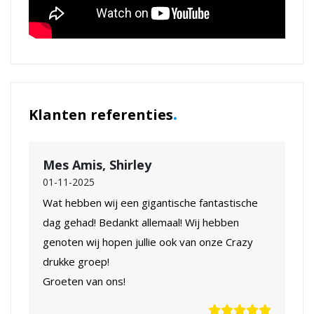
.
Klanten referenties
Mes Amis, Shirley
01-11-2025
Wat hebben wij een gigantische fantastische
dag gehad! Bedankt allemaal! Wij hebben
genoten wij hopen jullie ook van onze Crazy
drukke groep!
Groeten van ons!