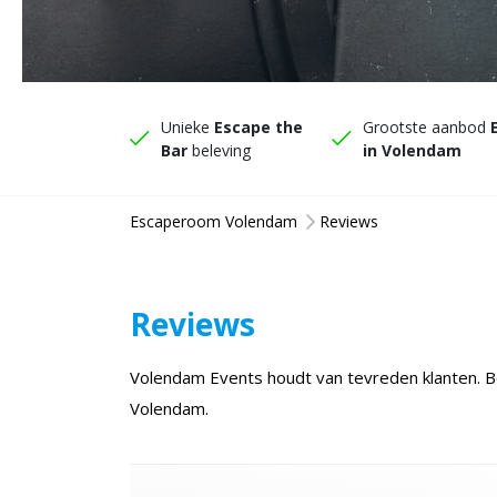
Unieke
Escape the
Grootste aanbod
Bar
beleving
in Volendam
Escaperoom Volendam
Reviews
Reviews
Volendam Events houdt van tevreden klanten. B
Volendam.