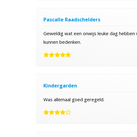
Pascalle Raadschelders
Geweldig wat een onwijs leuke dag hebben 
kunnen bedenken.
Kindergarden
Was allemaal goed geregeld.