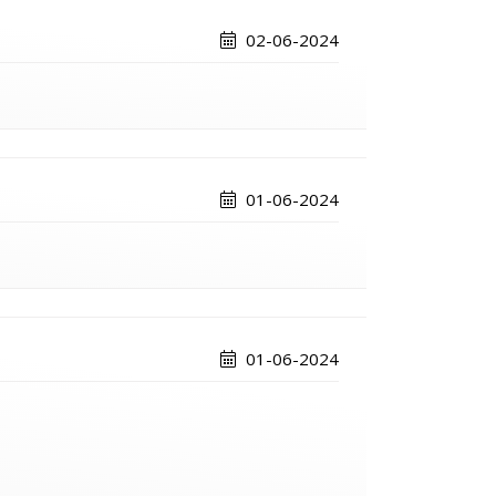
02-06-2024
01-06-2024
01-06-2024