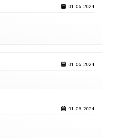
01-06-2024
01-06-2024
01-06-2024