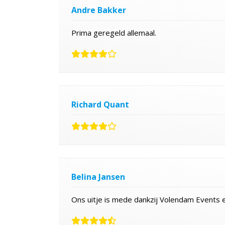
Andre Bakker
Prima geregeld allemaal.
Richard Quant
Belina Jansen
Ons uitje is mede dankzij Volendam Events