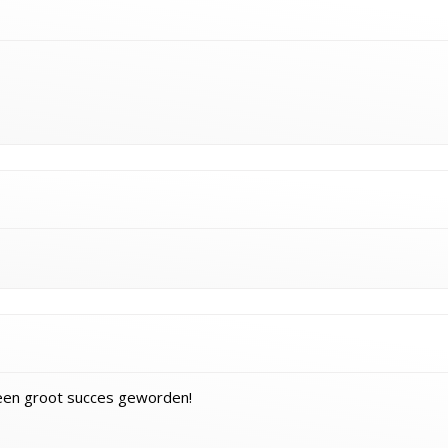
 een groot succes geworden!