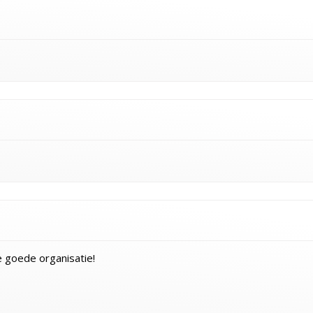
 goede organisatie!