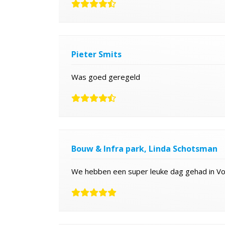
Pieter Smits
Was goed geregeld
Bouw & Infra park, Linda Schotsman
We hebben een super leuke dag gehad in V