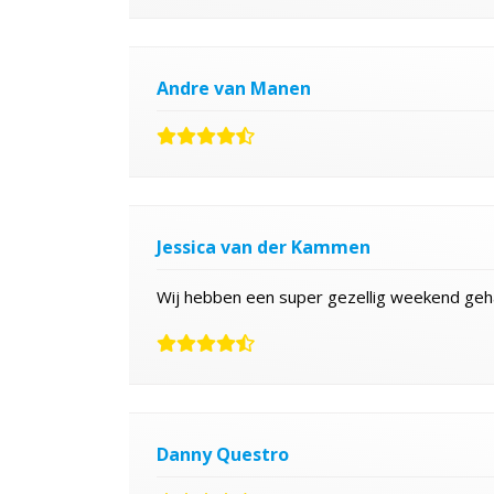
Andre van Manen
Jessica van der Kammen
Wij hebben een super gezellig weekend geha
Danny Questro