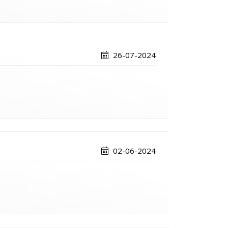
26-07-2024
02-06-2024