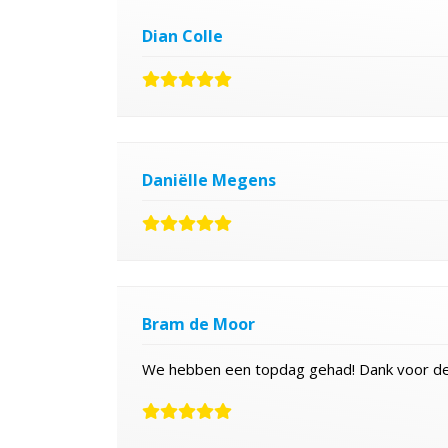
Dian Colle
Daniëlle Megens
Bram de Moor
We hebben een topdag gehad! Dank voor de