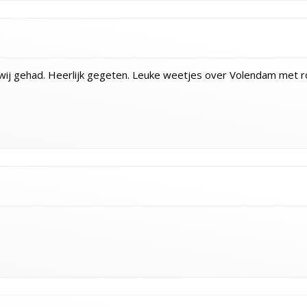
wij gehad. Heerlijk gegeten. Leuke weetjes over Volendam met r