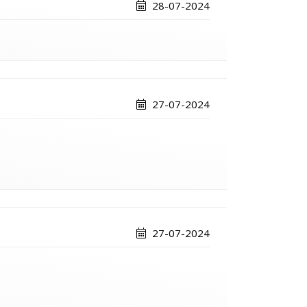
28-07-2024
27-07-2024
27-07-2024