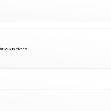
t leuk in elkaar!