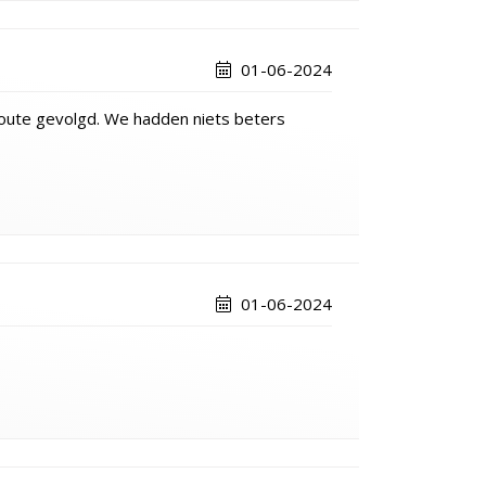
01-06-2024
oute gevolgd. We hadden niets beters
01-06-2024