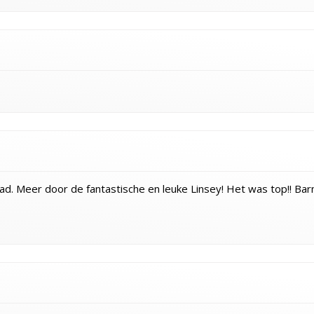
d. Meer door de fantastische en leuke Linsey! Het was top!! Ba